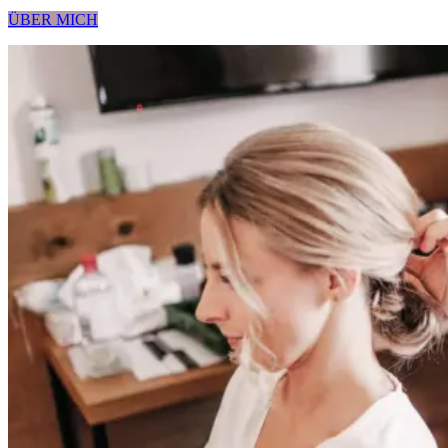
ÜBER MICH