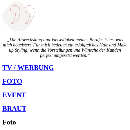
„Die Abwechslung und Vielseitigkeit meines Berufes ist es, was
mich begeistert. Für mich bedeutet ein erfolgreiches Hair and Make
up Styling, wenn die Vorstellungen und Wünsche der Kunden
perfekt umgesetzt werden.“
TV / WERBUNG
FOTO
EVENT
BRAUT
Foto