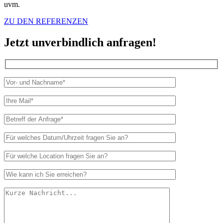
uvm.
ZU DEN REFERENZEN
Jetzt unverbindlich anfragen!