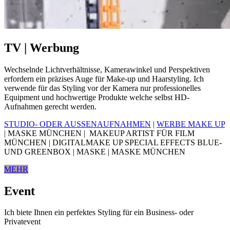
TV | Werbung
Wechselnde Lichtverhältnisse, Kamerawinkel und Perspektiven
erfordern ein präzises Auge für Make-up und Haarstyling. Ich
verwende für das Styling vor der Kamera nur professionelles
Equipment und hochwertige Produkte welche selbst HD-
Aufnahmen gerecht werden.
STUDIO- ODER AUSSENAUFNAHMEN
|
WERBE MAKE UP
| MASKE MÜNCHEN | MAKEUP ARTIST FÜR FILM
MÜNCHEN | DIGITALMAKE UP SPECIAL EFFECTS BLUE-
UND GREENBOX | MASKE | MASKE MÜNCHEN
MEHR
Event
Ich biete Ihnen ein perfektes Styling für ein Business- oder
Privatevent