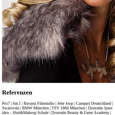
Referenzen
Pro7 | Sat.1 | Bavaria Filmstudio | Jette Joop | Campari Deutschland |
Swarovski | BMW München | TSV 1860 München | Dozentin !pure
idea – Hair&Makeup Schule | Dozentin Beauty & Fame Academy |