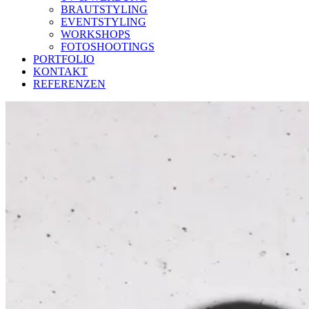
BRAUTSTYLING
EVENTSTYLING
WORKSHOPS
FOTOSHOOTINGS
PORTFOLIO
KONTAKT
REFERENZEN