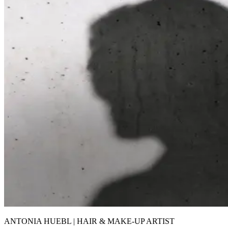
ANTONIA HUEBL | HAIR & MAKE-UP ARTIST