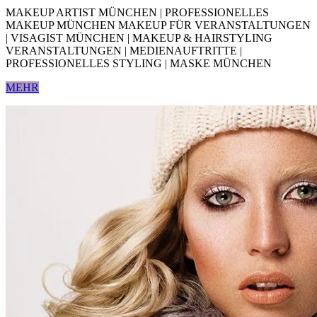
MAKEUP ARTIST MÜNCHEN | PROFESSIONELLES
MAKEUP MÜNCHEN MAKEUP FÜR VERANSTALTUNGEN
| VISAGIST MÜNCHEN | MAKEUP & HAIRSTYLING
VERANSTALTUNGEN | MEDIENAUFTRITTE |
PROFESSIONELLES STYLING | MASKE MÜNCHEN
MEHR