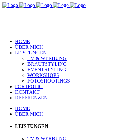
HOME
ÜBER MICH
LEISTUNGEN
TV & WERBUNG
BRAUTSTYLING
EVENTSTYLING
WORKSHOPS
FOTOSHOOTINGS
PORTFOLIO
KONTAKT
REFERENZEN
HOME
ÜBER MICH
LEISTUNGEN
TV & WERBUNG