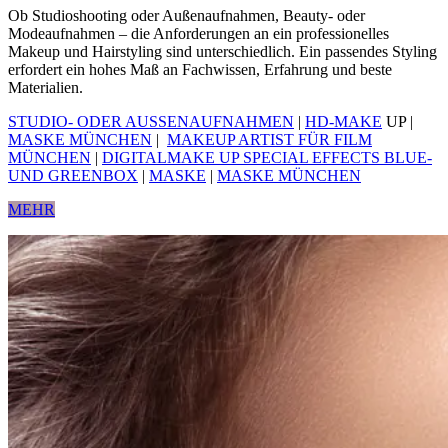
Ob Studioshooting oder Außenaufnahmen, Beauty- oder
Modeaufnahmen – die Anforderungen an ein professionelles
Makeup und Hairstyling sind unterschiedlich. Ein passendes Styling
erfordert ein hohes Maß an Fachwissen, Erfahrung und beste
Materialien.
STUDIO- ODER AUSSENAUFNAHMEN
|
HD-MAKE
UP |
MASKE MÜNCHEN
|
MAKEUP ARTIST FÜR FILM
MÜNCHEN
|
DIGITALMAKE UP SPECIAL EFFECTS BLUE-
UND GREENBOX
|
MASKE
|
MASKE MÜNCHEN
MEHR